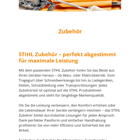
Zubehör
STIHL Zubehör – perfekt abgestimmt
für maximale Leistung
Mit dem passenden STIHL Zubehör holen Sie das Beste aus
Ihren Geräten heraus – ob Akku- oder Elektrobetrieb. Vom
Tragegurt über Schneidwerkzeuge bis hin zu Ladegeräten,
Ketten, Schutzkleidung oder Transportlösungen: Jedes
Zubehörteil ist optimal auf die STIHL Produktlinien
abgestimmt und steht für langlebige Markenqualität.
Ob Sie die Leistung verbessern, den Komfort erhöhen oder
die Lebensdauer Ihrer Geräte verlängern möchten – das STIHL
Zubehör bietet durchdachte Lösungen für jeden Anspruch.
Dank perfekter Passform und einfacher Handhabung
profitieren Sie von mehr Effizienz und Sicherheit bei der
Arbeit.