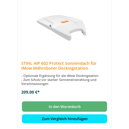
STIHL AIP 602 Protect Sonnendach für
iMow Mähroboter Dockingstation
- Optionale Ergänzung für die iMow Dockingstation
- Zum Schutz vor starker Sonneneinstrahlung und
Verschmutzungen
209,00 €*
In den Warenkorb
Zum Vergleich hinzufügen