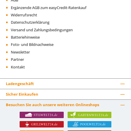
AGB
Ergänzende AGB zum easyCredit-Ratenkauf
Widerrufsrecht
Datenschutzerklärung
Versand und Zahlungsbedingungen
Batteriehinweise
Foto- und Bildnachweise
Newsletter
Partner
Kontakt
Ladengeschäft
Sicher Einkaufen
Besuchen Sie auch unsere weiteren Onlineshops