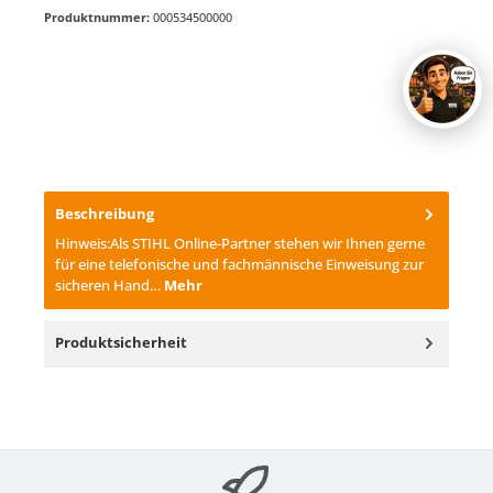
Produktnummer:
000534500000
Beschreibung
Hinweis:Als STIHL Online-Partner stehen wir Ihnen gerne
für eine telefonische und fachmännische Einweisung zur
sicheren Hand…
Mehr
Produktsicherheit