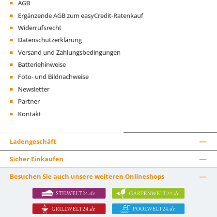
AGB
Ergänzende AGB zum easyCredit-Ratenkauf
Widerrufsrecht
Datenschutzerklärung
Versand und Zahlungsbedingungen
Batteriehinweise
Foto- und Bildnachweise
Newsletter
Partner
Kontakt
Ladengeschäft
Sicher Einkaufen
Besuchen Sie auch unsere weiteren Onlineshops