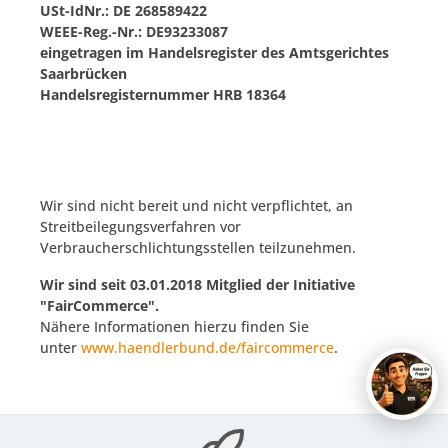
USt-IdNr.: DE 268589422
WEEE-Reg.-Nr.:
DE93233087
eingetragen im Handelsregister des Amtsgerichtes
Saarbrücken
Handelsregisternummer HRB 18364
Wir sind nicht bereit und nicht verpflichtet, an
Streitbeilegungsverfahren vor
Verbraucherschlichtungsstellen teilzunehmen.
Wir sind seit
03.01.2018
Mitglied der Initiative
"FairCommerce".
Nähere Informationen hierzu finden Sie
unter
www.haendlerbund.de/faircommerce
.