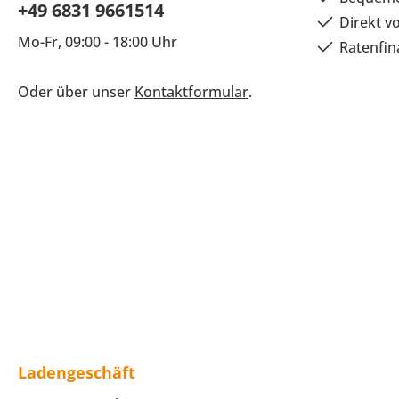
+49 6831 9661514
Direkt v
Mo-Fr, 09:00 - 18:00 Uhr
Ratenfin
Oder über unser
Kontaktformular
.
Ladengeschäft