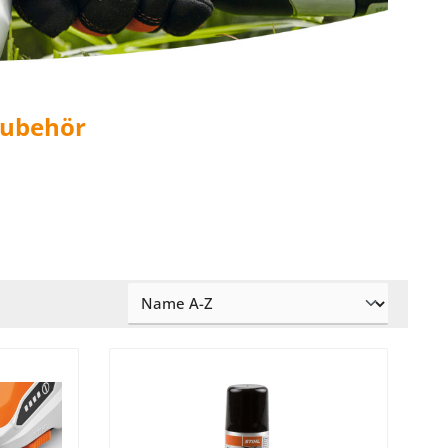
Zubehör