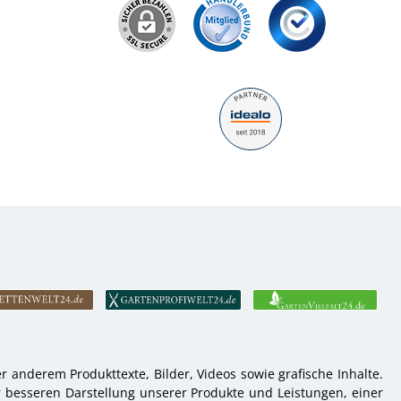
 anderem Produkttexte, Bilder, Videos sowie grafische Inhalte.
r besseren Darstellung unserer Produkte und Leistungen, einer