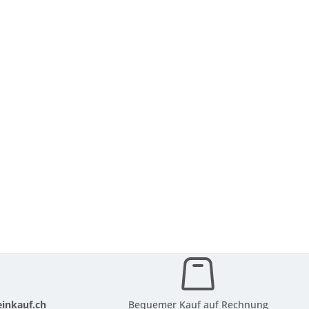
inkauf.ch
Bequemer Kauf auf Rechnung