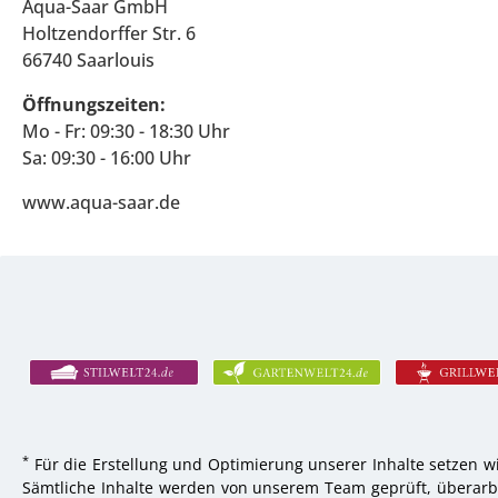
Aqua-Saar GmbH
Holtzendorffer Str. 6
66740 Saarlouis
Öffnungszeiten:
Mo - Fr: 09:30 - 18:30 Uhr
Sa: 09:30 - 16:00 Uhr
www.aqua-saar.de
*
Für die Erstellung und Optimierung unserer Inhalte setzen wi
Sämtliche Inhalte werden von unserem Team geprüft, überarbei