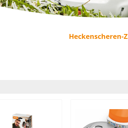
Heckenscheren-