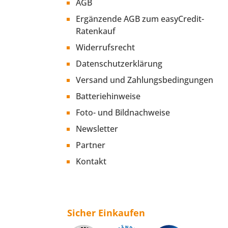
AGB
Ergänzende AGB zum easyCredit-
Ratenkauf
Widerrufsrecht
Datenschutzerklärung
Versand und Zahlungsbedingungen
Batteriehinweise
Foto- und Bildnachweise
Newsletter
Partner
Kontakt
Sicher Einkaufen