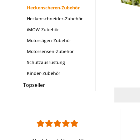
Heckenscheren-Zubehör
Heckenschneider-Zubehör
iMOW-Zubehör
Motorsägen-Zubehör
Motorsensen-Zubehör
Schutzausrüstung
Kinder-Zubehör
Topseller