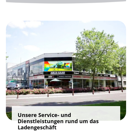
Unsere Service‑ und
Dienstleistungen rund um das
Ladengeschäft