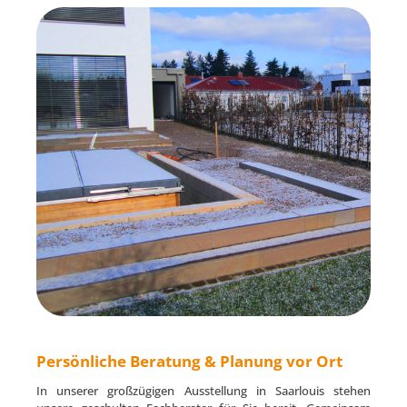
Persönliche Beratung & Planung vor Ort
In unserer großzügigen Ausstellung in Saarlouis stehen