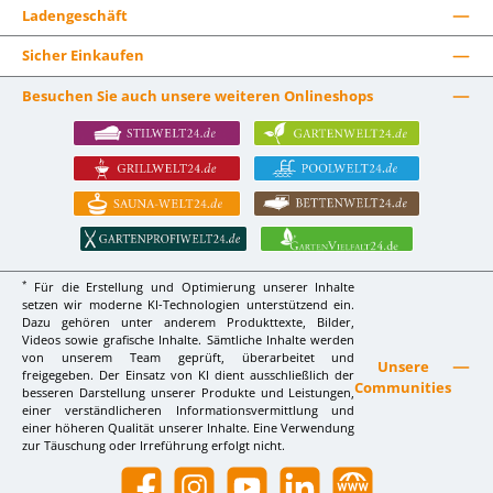
Ladengeschäft
Sicher Einkaufen
Besuchen Sie auch unsere weiteren Onlineshops
*
Für die Erstellung und Optimierung unserer Inhalte
setzen wir moderne KI-Technologien unterstützend ein.
Dazu gehören unter anderem Produkttexte, Bilder,
Videos sowie grafische Inhalte. Sämtliche Inhalte werden
von unserem Team geprüft, überarbeitet und
Unsere
freigegeben. Der Einsatz von KI dient ausschließlich der
Communities
besseren Darstellung unserer Produkte und Leistungen,
einer verständlicheren Informationsvermittlung und
einer höheren Qualität unserer Inhalte. Eine Verwendung
zur Täuschung oder Irreführung erfolgt nicht.