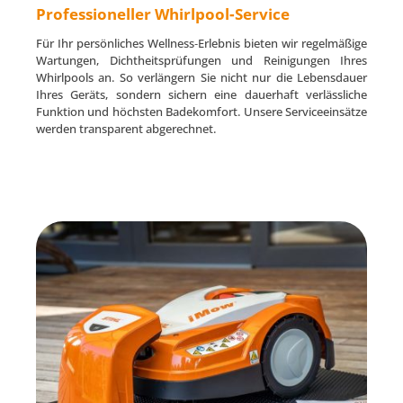
Professioneller Whirlpool‑Service
Für Ihr persönliches Wellness‑Erlebnis bieten wir regelmäßige
Wartungen, Dichtheitsprüfungen und Reinigungen Ihres
Whirlpools an. So verlängern Sie nicht nur die Lebensdauer
Ihres Geräts, sondern sichern eine dauerhaft verlässliche
Funktion und höchsten Badekomfort. Unsere Serviceeinsätze
werden transparent abgerechnet.