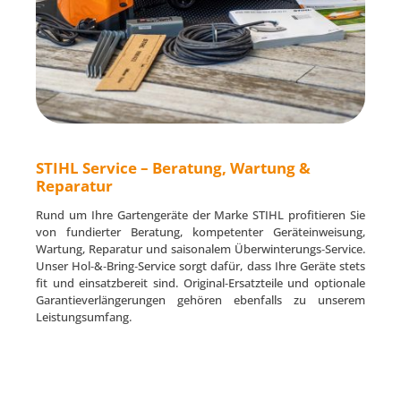
STIHL Service – Beratung, Wartung &
Reparatur
Rund um Ihre Gartengeräte der Marke STIHL profitieren Sie
von fundierter Beratung, kompetenter Geräteinweisung,
Wartung, Reparatur und saisonalem Überwinterungs‑Service.
Unser Hol‑&‑Bring‑Service sorgt dafür, dass Ihre Geräte stets
fit und einsatzbereit sind. Original‑Ersatzteile und optionale
Garantieverlängerungen gehören ebenfalls zu unserem
Leistungsumfang.