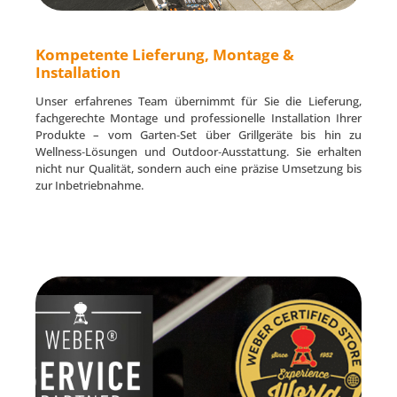
Kompetente Lieferung, Montage &
Installation
Unser erfahrenes Team übernimmt für Sie die Lieferung,
fachgerechte Montage und professionelle Installation Ihrer
Produkte – vom Garten‑Set über Grillgeräte bis hin zu
Wellness‑Lösungen und Outdoor‑Ausstattung. Sie erhalten
nicht nur Qualität, sondern auch eine präzise Umsetzung bis
zur Inbetriebnahme.