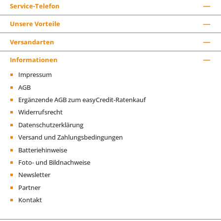
Service-Telefon
Unsere Vorteile
Versandarten
Informationen
Impressum
AGB
Ergänzende AGB zum easyCredit-Ratenkauf
Widerrufsrecht
Datenschutzerklärung
Versand und Zahlungsbedingungen
Batteriehinweise
Foto- und Bildnachweise
Newsletter
Partner
Kontakt