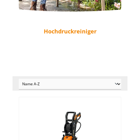
Hochdruckreiniger