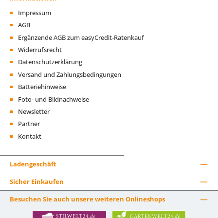
Impressum
AGB
Ergänzende AGB zum easyCredit-Ratenkauf
Widerrufsrecht
Datenschutzerklärung
Versand und Zahlungsbedingungen
Batteriehinweise
Foto- und Bildnachweise
Newsletter
Partner
Kontakt
Ladengeschäft
Sicher Einkaufen
Besuchen Sie auch unsere weiteren Onlineshops