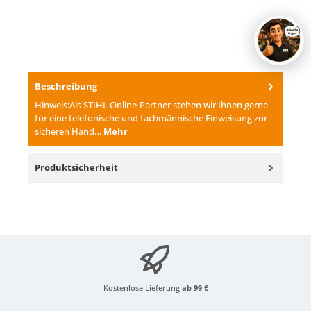
Beschreibung
Hinweis:Als STIHL Online-Partner stehen wir Ihnen gerne
für eine telefonische und fachmännische Einweisung zur
sicheren Hand…
Mehr
Produktsicherheit
Kostenlose Lieferung
ab 99 €