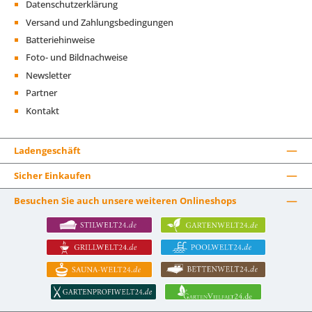
Datenschutzerklärung
Versand und Zahlungsbedingungen
Batteriehinweise
Foto- und Bildnachweise
Newsletter
Partner
Kontakt
Ladengeschäft
Sicher Einkaufen
Besuchen Sie auch unsere weiteren Onlineshops