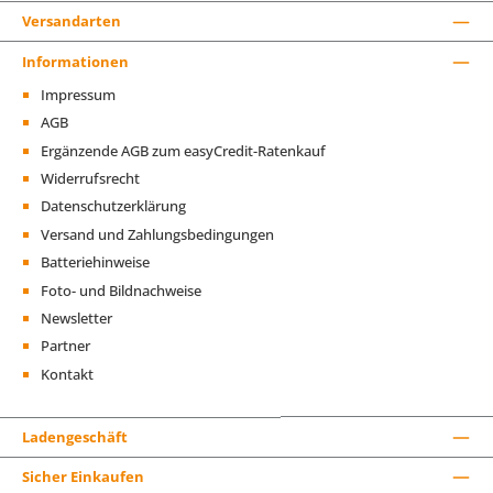
Versandarten
Informationen
Impressum
AGB
Ergänzende AGB zum easyCredit-Ratenkauf
Widerrufsrecht
Datenschutzerklärung
Versand und Zahlungsbedingungen
Batteriehinweise
Foto- und Bildnachweise
Newsletter
Partner
Kontakt
Ladengeschäft
Sicher Einkaufen