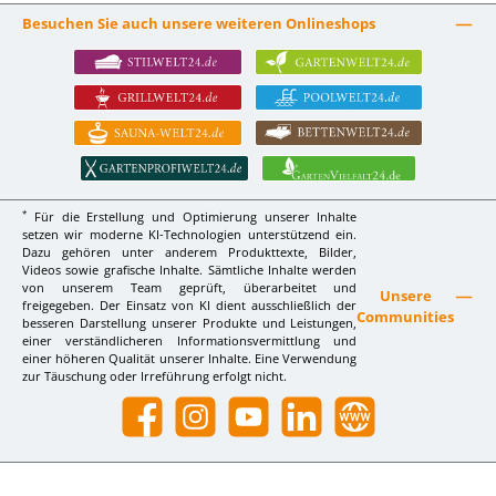
Besuchen Sie auch unsere weiteren Onlineshops
*
Für die Erstellung und Optimierung unserer Inhalte
setzen wir moderne KI-Technologien unterstützend ein.
Dazu gehören unter anderem Produkttexte, Bilder,
Videos sowie grafische Inhalte. Sämtliche Inhalte werden
von unserem Team geprüft, überarbeitet und
Unsere
freigegeben. Der Einsatz von KI dient ausschließlich der
Communities
besseren Darstellung unserer Produkte und Leistungen,
einer verständlicheren Informationsvermittlung und
einer höheren Qualität unserer Inhalte. Eine Verwendung
zur Täuschung oder Irreführung erfolgt nicht.
Facebook
Instagram
YouTube
LinkedIn
Website