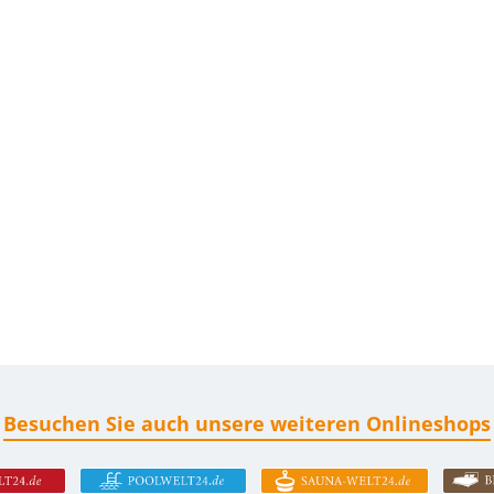
Besuchen Sie auch unsere weiteren Onlineshops