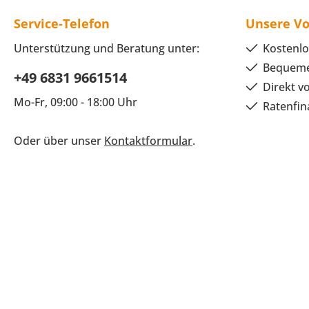
Service-Telefon
Unsere Vo
Unterstützung und Beratung unter:
Kostenlo
Bequeme
+49 6831 9661514
Direkt v
Mo-Fr, 09:00 - 18:00 Uhr
Ratenfin
Oder über unser
Kontaktformular
.