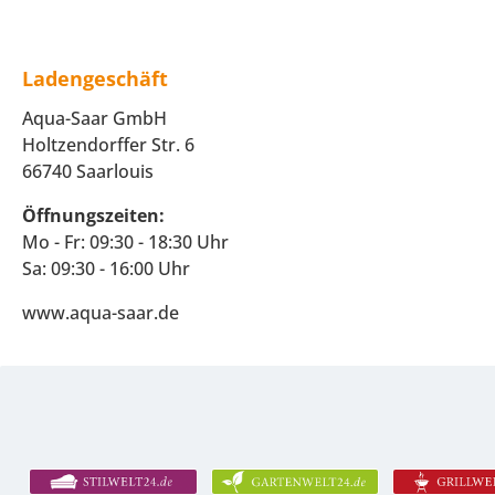
Ladengeschäft
Aqua-Saar GmbH
Holtzendorffer Str. 6
66740 Saarlouis
Öffnungszeiten:
Mo - Fr: 09:30 - 18:30 Uhr
Sa: 09:30 - 16:00 Uhr
www.aqua-saar.de