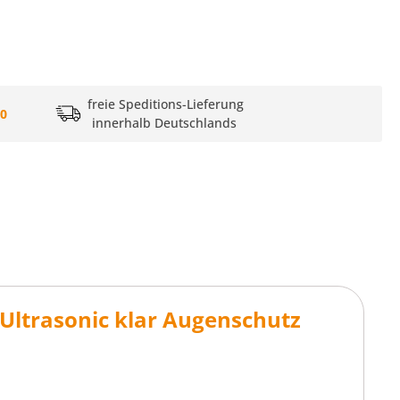
freie Speditions-Lieferung
20
innerhalb Deutschlands
 Ultrasonic klar Augenschutz