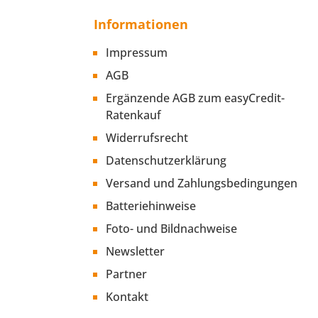
Informationen
Impressum
AGB
Ergänzende AGB zum easyCredit-
Ratenkauf
Widerrufsrecht
Datenschutzerklärung
Versand und Zahlungsbedingungen
Batteriehinweise
Foto- und Bildnachweise
Newsletter
Partner
Kontakt