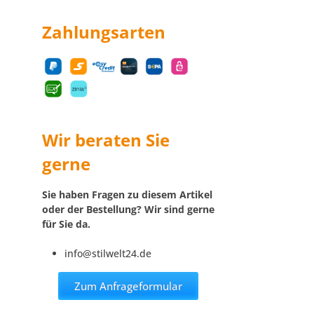
Zahlungsarten
Wir beraten Sie
gerne
Sie haben Fragen zu diesem Artikel
oder der Bestellung? Wir sind gerne
für Sie da.
info@stilwelt24.de
Zum Anfrageformular