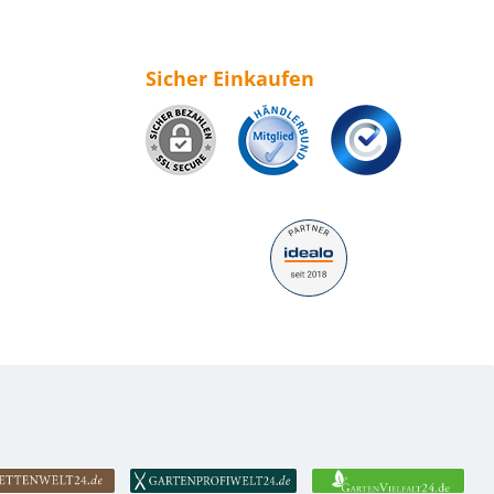
Sicher Einkaufen