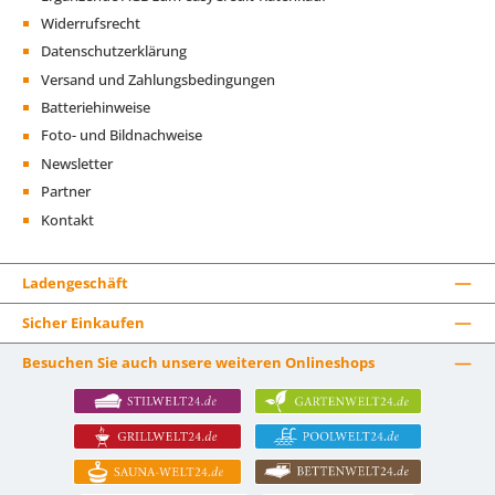
Widerrufsrecht
Datenschutzerklärung
Versand und Zahlungsbedingungen
Batteriehinweise
Foto- und Bildnachweise
Newsletter
Partner
Kontakt
Ladengeschäft
Sicher Einkaufen
Besuchen Sie auch unsere weiteren Onlineshops