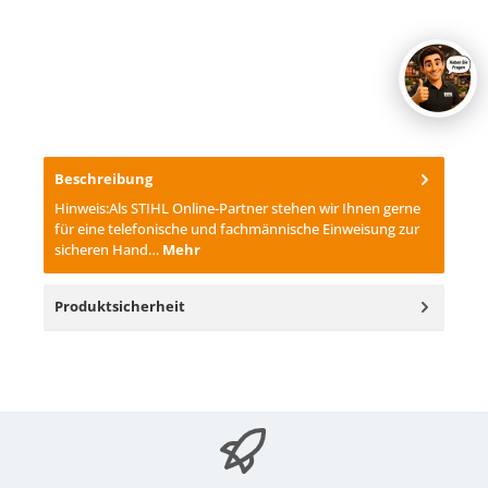
Beschreibung
Hinweis:Als STIHL Online-Partner stehen wir Ihnen gerne
für eine telefonische und fachmännische Einweisung zur
sicheren Hand…
Mehr
Produktsicherheit