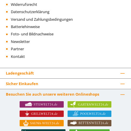
Widerrufsrecht
Datenschutzerklärung
Versand und Zahlungsbedingungen
Batteriehinweise
Foto- und Bildnachweise
Newsletter
Partner
Kontakt
Ladengeschäft
Sicher Einkaufen
Besuchen Sie auch unsere weiteren Onlineshops