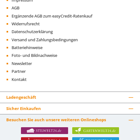
AGB
Ergänzende AGB zum easyCredit-Ratenkauf
Widerrufsrecht
Datenschutzerklärung
Versand und Zahlungsbedingungen
Batteriehinweise
Foto- und Bildnachweise
Newsletter
Partner
Kontakt
Ladengeschäft
Sicher Einkaufen
Besuchen Sie auch unsere weiteren Onlineshops