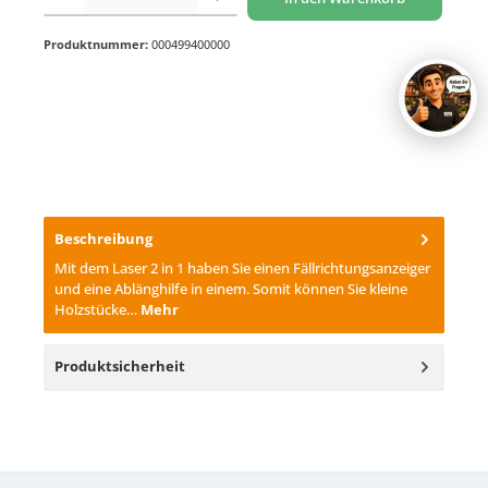
Produktnummer:
000499400000
Beschreibung
Mit dem Laser 2 in 1 haben Sie einen Fällrichtungsanzeiger
und eine Ablänghilfe in einem. Somit können Sie kleine
Holzstücke…
Mehr
Produktsicherheit