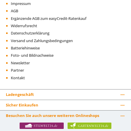
Impressum
AGB
Ergänzende AGB zum easyCredit-Ratenkauf
Widerrufsrecht
Datenschutzerklärung
Versand und Zahlungsbedingungen
Batteriehinweise
Foto- und Bildnachweise
Newsletter
Partner
Kontakt
Ladengeschäft
Sicher Einkaufen
Besuchen Sie auch unsere weiteren Onlineshops