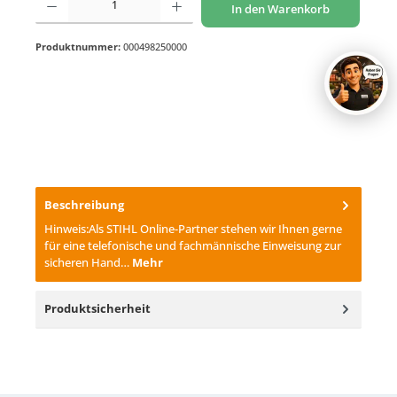
In den Warenkorb
Produktnummer:
000498250000
Beschreibung
Hinweis:Als STIHL Online-Partner stehen wir Ihnen gerne
für eine telefonische und fachmännische Einweisung zur
sicheren Hand…
Mehr
Produktsicherheit