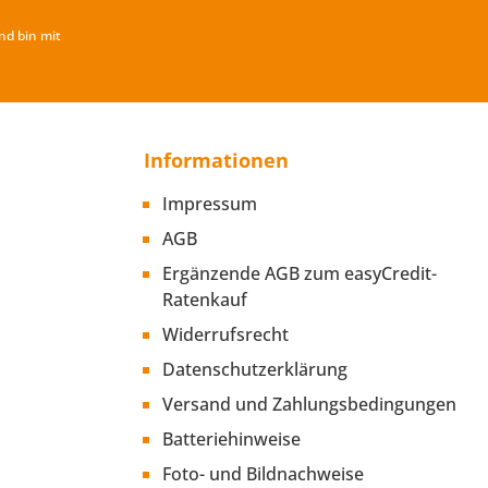
nd bin mit
Informationen
Impressum
AGB
Ergänzende AGB zum easyCredit-
Ratenkauf
Widerrufsrecht
Datenschutzerklärung
Versand und Zahlungsbedingungen
Batteriehinweise
Foto- und Bildnachweise