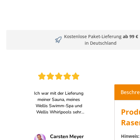
Kostenlose Paket-Lieferung
ab 99 €
in Deutschland
Beschre
Prod
Rase
Hinweis: