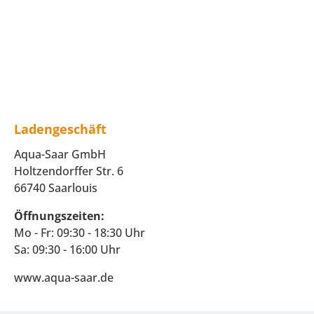
Ladengeschäft
Aqua-Saar GmbH
Holtzendorffer Str. 6
66740 Saarlouis
Öffnungszeiten:
Mo - Fr: 09:30 - 18:30 Uhr
Sa: 09:30 - 16:00 Uhr
www.aqua-saar.de