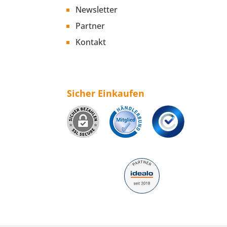
Newsletter
Partner
Kontakt
Sicher Einkaufen