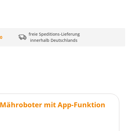
freie Speditions-Lieferung
20
innerhalb Deutschlands
 Mähroboter mit App-Funktion