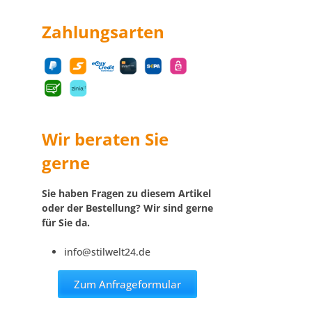
Zahlungsarten
Wir beraten Sie
gerne
Sie haben Fragen zu diesem Artikel
oder der Bestellung? Wir sind gerne
für Sie da.
info@stilwelt24.de
Zum Anfrageformular