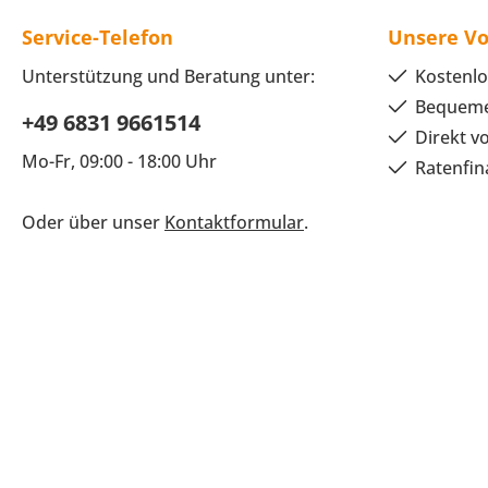
Service-Telefon
Unsere Vo
Unterstützung und Beratung unter:
Kostenlo
Bequeme
+49 6831 9661514
Direkt v
Mo-Fr, 09:00 - 18:00 Uhr
Ratenfin
Oder über unser
Kontaktformular
.