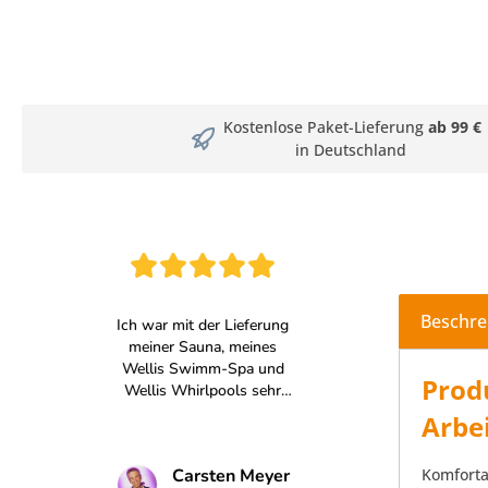
Kostenlose Paket-Lieferung
ab 99 €
in Deutschland
Beschre
Prod
Arbe
Komforta