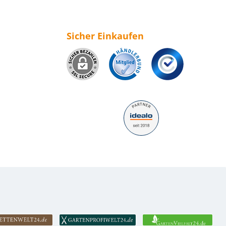
Sicher Einkaufen