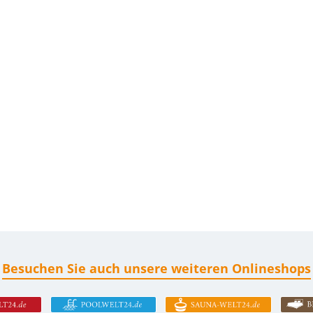
Besuchen Sie auch unsere weiteren Onlineshops