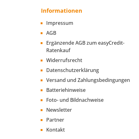
Informationen
Impressum
AGB
Ergänzende AGB zum easyCredit-
Ratenkauf
Widerrufsrecht
Datenschutzerklärung
Versand und Zahlungsbedingungen
Batteriehinweise
Foto- und Bildnachweise
Newsletter
Partner
Kontakt