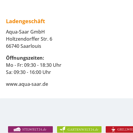
Ladengeschäft
Aqua-Saar GmbH
Holtzendorffer Str. 6
66740 Saarlouis
Öffnungszeiten:
Mo - Fr: 09:30 - 18:30 Uhr
Sa: 09:30 - 16:00 Uhr
www.aqua-saar.de