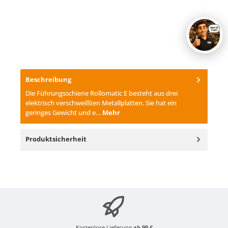
Beschreibung
Die Führungsschiene Rollomatic E besteht aus drei
elektrisch verschweißten Metallplatten. Sie hat ein
geringes Gewicht und e…
Mehr
Produktsicherheit
Kostenlose Lieferung
ab 99 €