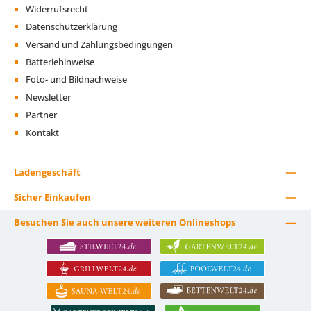
Widerrufsrecht
Datenschutzerklärung
Versand und Zahlungsbedingungen
Batteriehinweise
Foto- und Bildnachweise
Newsletter
Partner
Kontakt
Ladengeschäft
Sicher Einkaufen
Besuchen Sie auch unsere weiteren Onlineshops