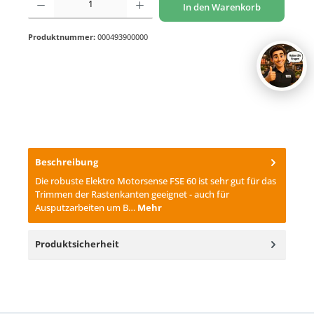
In den Warenkorb
Produktnummer:
000493900000
Beschreibung
Die robuste Elektro Motorsense FSE 60 ist sehr gut für das
Trimmen der Rastenkanten geeignet - auch für
Ausputzarbeiten um B…
Mehr
Produktsicherheit