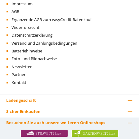
Impressum
AGB
Ergänzende AGB zum easyCredit-Ratenkauf
Widerrufsrecht
Datenschutzerklärung
Versand und Zahlungsbedingungen
Batteriehinweise
Foto- und Bildnachweise
Newsletter
Partner
Kontakt
Ladengeschäft
Sicher Einkaufen
Besuchen Sie auch unsere weiteren Onlineshops