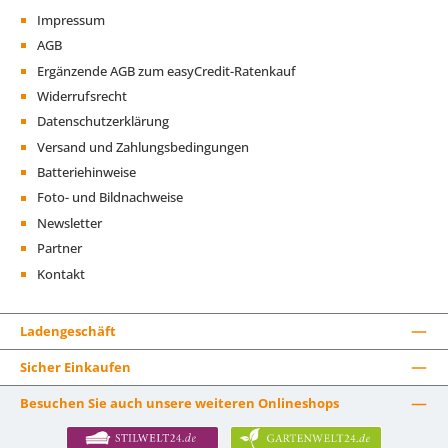
Impressum
AGB
Ergänzende AGB zum easyCredit-Ratenkauf
Widerrufsrecht
Datenschutzerklärung
Versand und Zahlungsbedingungen
Batteriehinweise
Foto- und Bildnachweise
Newsletter
Partner
Kontakt
Ladengeschäft
Sicher Einkaufen
Besuchen Sie auch unsere weiteren Onlineshops