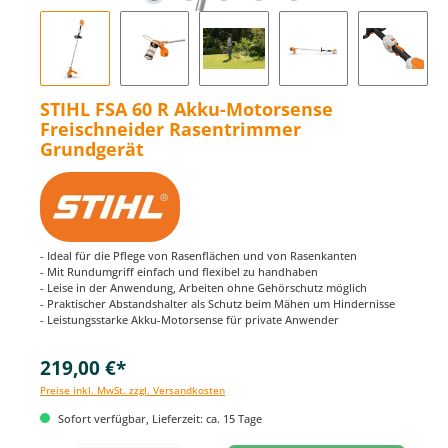
STIHL FSA 60 R Akku-Motorsense
Freischneider Rasentrimmer
Grundgerät
- Ideal für die Pflege von Rasenflächen und von Rasenkanten
- Mit Rundumgriff einfach und flexibel zu handhaben
- Leise in der Anwendung, Arbeiten ohne Gehörschutz möglich
- Praktischer Abstandshalter als Schutz beim Mähen um Hindernisse
- Leistungsstarke Akku-Motorsense für private Anwender
219,00 €*
Preise inkl. MwSt. zzgl. Versandkosten
Sofort verfügbar, Lieferzeit: ca. 15 Tage