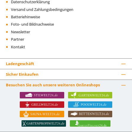
Datenschutzerklärung
Versand und Zahlungsbedingungen
Batteriehinweise
Foto- und Bildnachweise
Newsletter
Partner
Kontakt
Ladengeschäft
Sicher Einkaufen
Besuchen Sie auch unsere weiteren Onlineshops