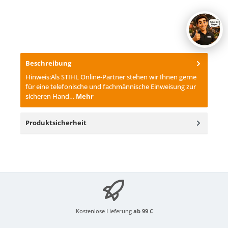
Beschreibung
Hinweis:Als STIHL Online-Partner stehen wir Ihnen gerne
für eine telefonische und fachmännische Einweisung zur
sicheren Hand…
Mehr
Produktsicherheit
Kostenlose Lieferung
ab 99 €