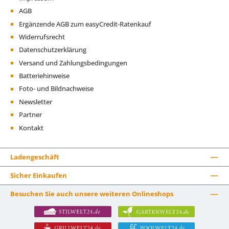
AGB
Ergänzende AGB zum easyCredit-Ratenkauf
Widerrufsrecht
Datenschutzerklärung
Versand und Zahlungsbedingungen
Batteriehinweise
Foto- und Bildnachweise
Newsletter
Partner
Kontakt
Ladengeschäft
Sicher Einkaufen
Besuchen Sie auch unsere weiteren Onlineshops