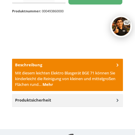
Produktnummer:
000493860000
Beschreibung
Mit diesem leichten Elektro Blasgerät BGE 71 können Sie
kinderleicht die Reinigung von kleinen und mittelgroßen
Flächen rund…
Mehr
Produktsicherheit