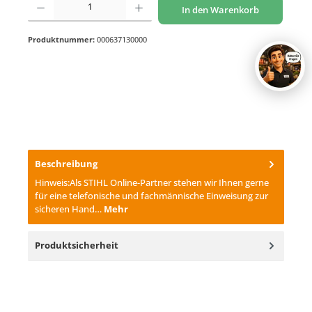
In den Warenkorb
Produktnummer:
000637130000
Beschreibung
Hinweis:Als STIHL Online-Partner stehen wir Ihnen gerne
für eine telefonische und fachmännische Einweisung zur
sicheren Hand…
Mehr
Produktsicherheit