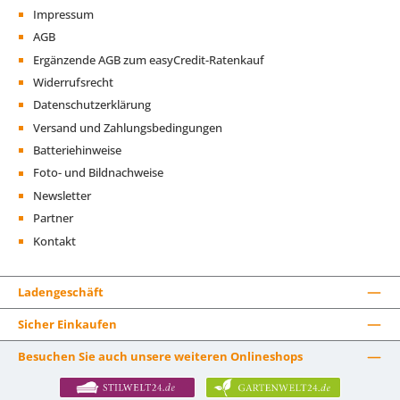
Impressum
AGB
Ergänzende AGB zum easyCredit-Ratenkauf
Widerrufsrecht
Datenschutzerklärung
Versand und Zahlungsbedingungen
Batteriehinweise
Foto- und Bildnachweise
Newsletter
Partner
Kontakt
Ladengeschäft
Sicher Einkaufen
Besuchen Sie auch unsere weiteren Onlineshops