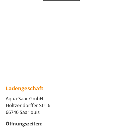
Ladengeschäft
Aqua-Saar GmbH
Holtzendorffer Str. 6
66740 Saarlouis
Öffnungszeiten: