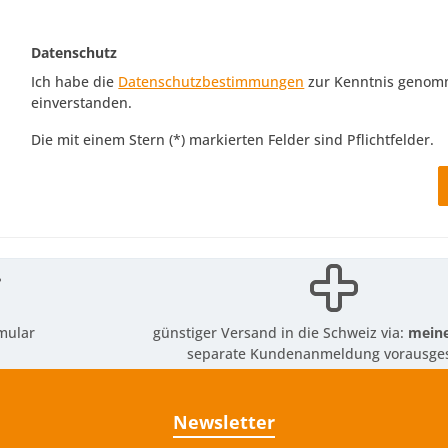
Datenschutz
Ich habe die
Datenschutzbestimmungen
zur Kenntnis genom
einverstanden.
Die mit einem Stern (*) markierten Felder sind Pflichtfelder.
mular
günstiger Versand in die Schweiz via:
meine
separate Kundenanmeldung vorausges
Newsletter