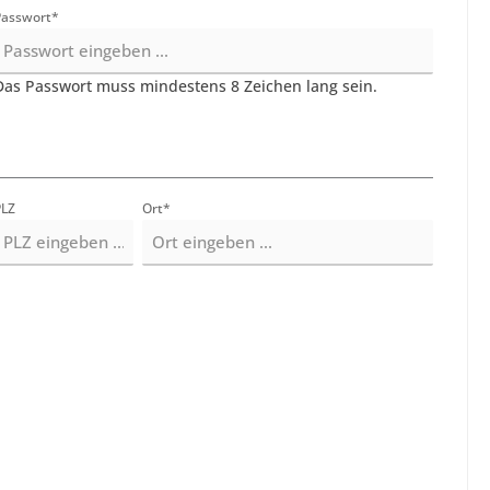
Passwort*
Das Passwort muss mindestens 8 Zeichen lang sein.
PLZ
Ort*