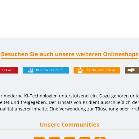
Besuchen Sie auch unsere weiteren Onlineshops
r moderne KI-Technologien unterstützend ein. Dazu gehören unter
tet und freigegeben. Der Einsatz von KI dient ausschließlich de
alität unserer Inhalte. Eine Verwendung zur Täuschung oder Irref
Unsere Communities