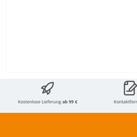
Kostenlose Lieferung
ab 99 €
Kontaktfor