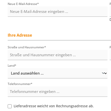
Neue E-Mail-Adresse*
Ihre Adresse
Straße und Hausnummer*
Land*
Telefonnummer*
Lieferadresse weicht von Rechnungsadresse ab.