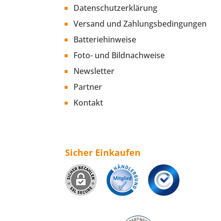
Datenschutzerklärung
Versand und Zahlungsbedingungen
Batteriehinweise
Foto- und Bildnachweise
Newsletter
Partner
Kontakt
Sicher Einkaufen