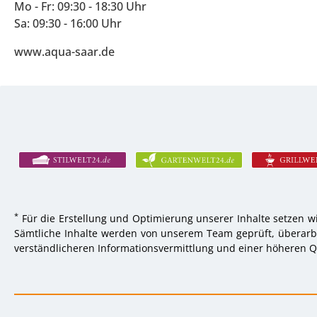
Mo - Fr: 09:30 - 18:30 Uhr
Sa: 09:30 - 16:00 Uhr
www.aqua-saar.de
*
Für die Erstellung und Optimierung unserer Inhalte setzen wi
Sämtliche Inhalte werden von unserem Team geprüft, überarbei
verständlicheren Informationsvermittlung und einer höheren Qu