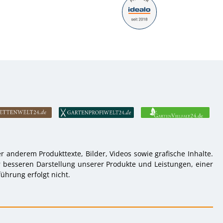
 anderem Produkttexte, Bilder, Videos sowie grafische Inhalte.
r besseren Darstellung unserer Produkte und Leistungen, einer
ührung erfolgt nicht.