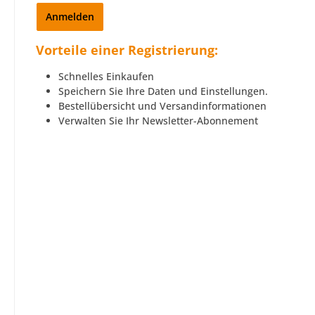
Anmelden
Vorteile einer Registrierung:
Schnelles Einkaufen
Speichern Sie Ihre Daten und Einstellungen.
Bestellübersicht und Versandinformationen
Verwalten Sie Ihr Newsletter-Abonnement